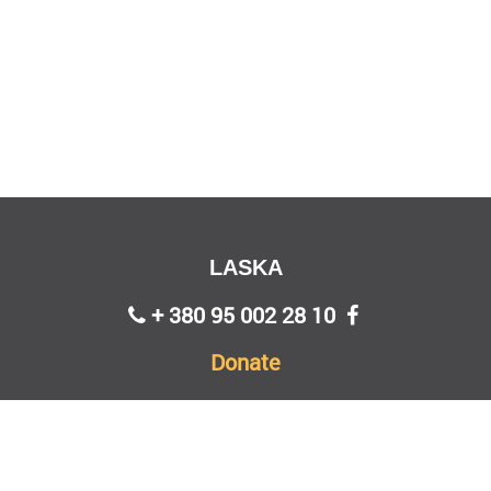
LASKA
+ 380 95 002 28 10
Donate
Adoption
News