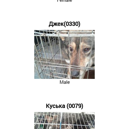
Джек(0330)
Male
Куська (0079)