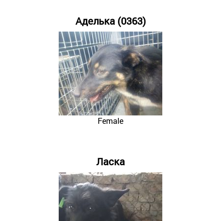
Аделька (0363)
Female
Ласка