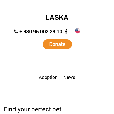
LASKA
+ 380 95 002 28 10
Donate
Adoption
News
Find your perfect pet