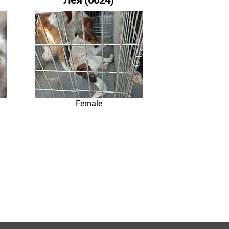
Female