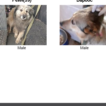
Male
Male