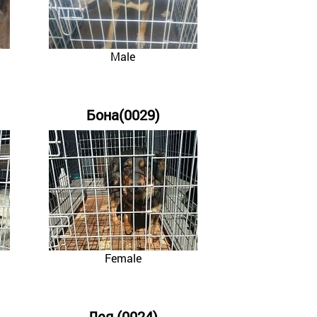
Male
Бона(0029)
Female
Лея (0024)