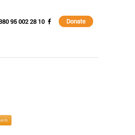
Donate
380 95 002 28 10
arch