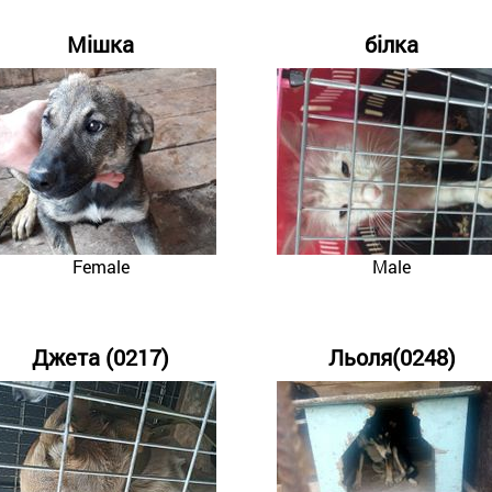
Мішка
білка
Female
Male
Джета (0217)
Льоля(0248)