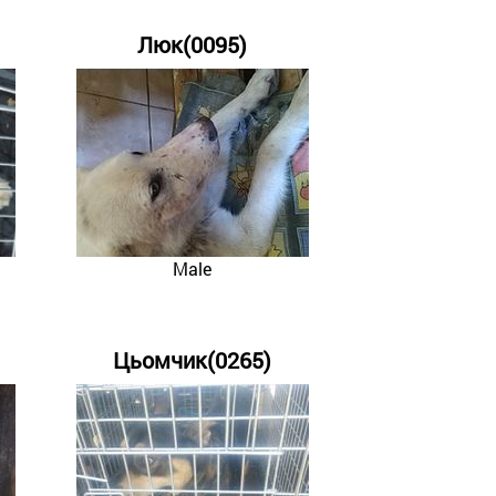
Люк(0095)
Male
Цьомчик(0265)