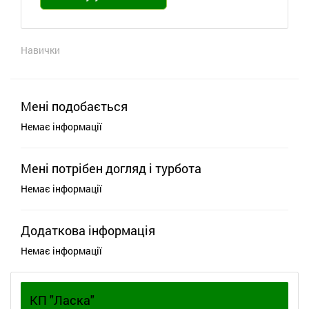
Навички
Мені подобається
Немає інформації
Мені потрібен догляд і турбота
Немає інформації
Додаткова інформація
Немає інформації
КП "Ласка"