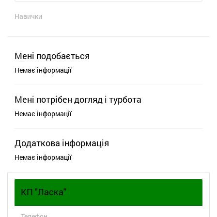
Навички
Мені подобається
Немає інформації
Мені потрібен догляд і турбота
Немає інформації
Додаткова інформація
Немає інформації
КП "Ласка"
Телефон