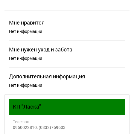
Мне нравится
Нет информации
Мне нужен уход и забота
Нет информации
Дополнительная информация
Нет информации
КП "Ласка"
Телефон
0950022810, (0332)769603