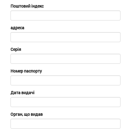
Поштовий індекс
адреса
Серія
Номер паспорту
Дата видачі
Орган, що видав