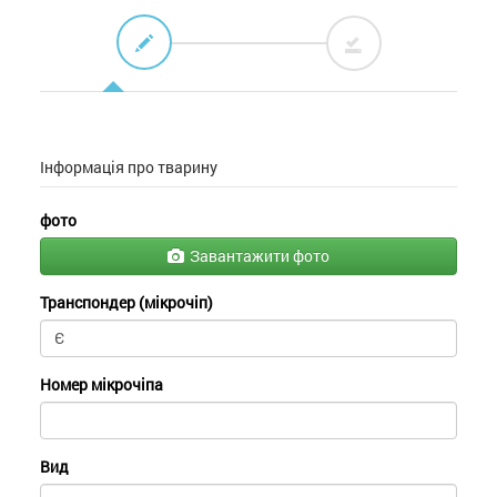
Інформація про тварину
фото
Завантажити фото
Транспондер (мікрочіп)
Номер мікрочіпа
Вид