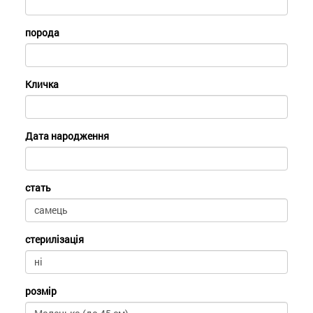
порода
Кличка
Дата народження
стать
стерилізація
розмір