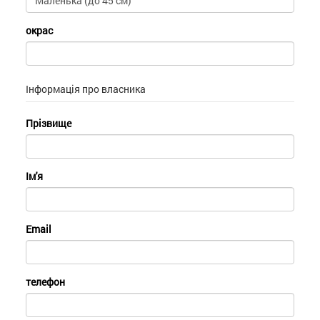
окрас
Інформація про власника
Прізвище
Ім'я
Email
телефон